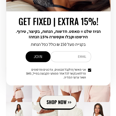
GET FIXED | EXTRA 15%!
הניוז שלנו = מאסט. חדשות, הנחות, בקיצור, טירוף.
הירשמו וקבלו אקסטרה 15% הנחה!
בקנייה מעל 150 ₪ כולל כפל הנחות
JOIN
EMAIL
אני מאשר/ת לקבל מבצעים, עדכונים ופרסומים
מדלתא בקשר לכל אחד ממותגי הקבוצה במייל, SMS
ושאר ערוצי המדיה.