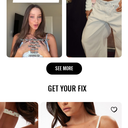
SEE MORE
GET YOUR FIX