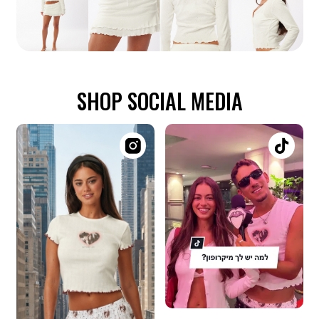
SHOP SOCIAL MEDIA