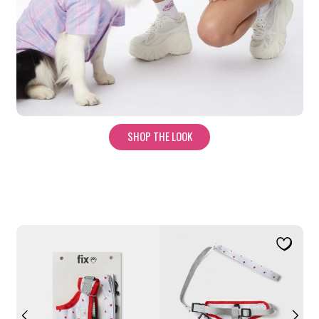
SHOP THE LOOK