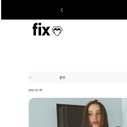
47
פריטים