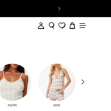
לכל הפריטים
סטים
חולצות