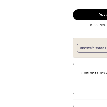
 לסל
ל 199 ₪
להתחברות/הצטרפות
 בעיטור רצועת תחרה