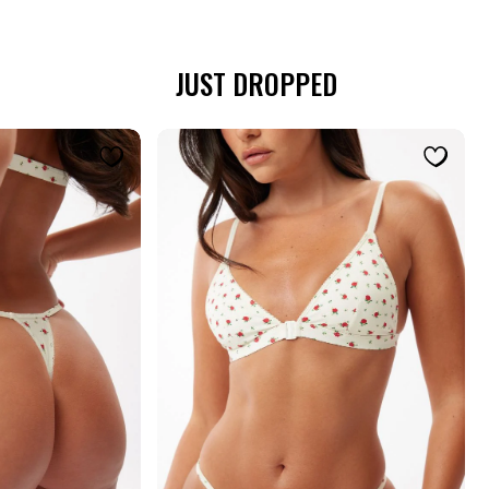
JUST DROPPED