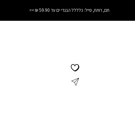
 סייל: כלללל הבגדי ים עד 59.90 ₪ >>