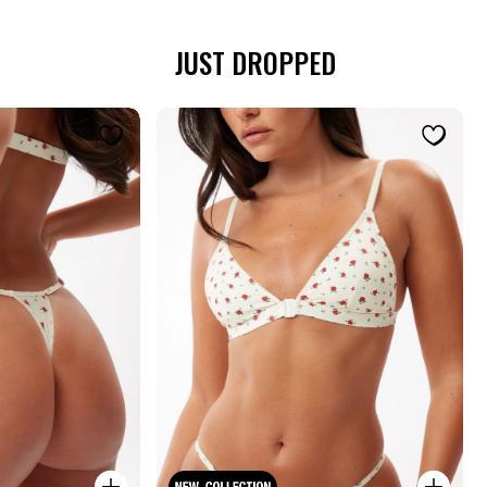
JUST DROPPED