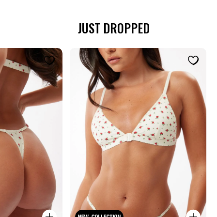
JUST DROPPED