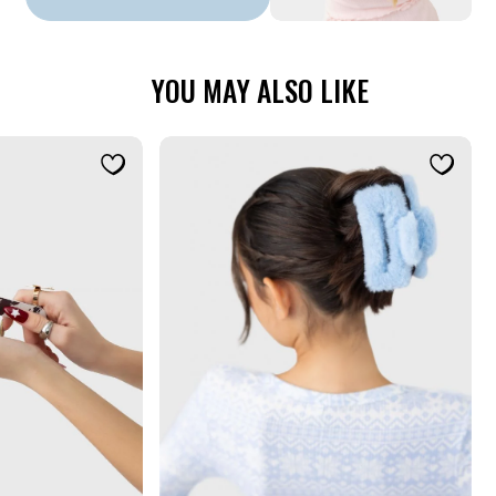
YOU MAY ALSO LIKE