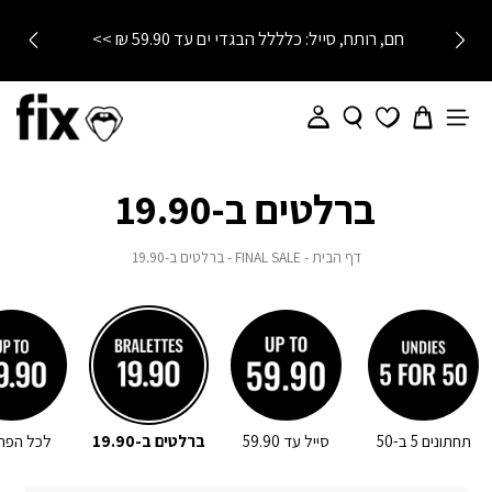
חם, רותח, סייל: כלללל הבגדי ים עד 59.90 ₪ >>
ברלטים ב-19.90
דף
FINAL
ברלטים
דף הבית
FINAL SALE
ברלטים ב-19.90
הבית
SALE
ב-19.90
תחתונים 5 ב-50
סייל עד 59.90
ברלטים ב-19.90
לכל הפרי