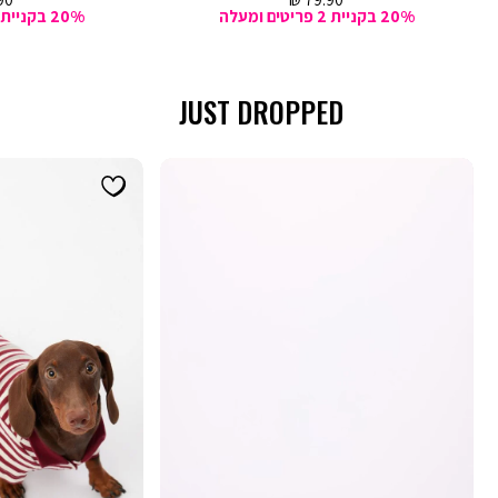
0 ₪
79.90 ₪
מכירה
מכ
20% בקניית 2 פריטים ומעלה
20% בקניית 2 פריטים ומעלה
JUST DROPPED