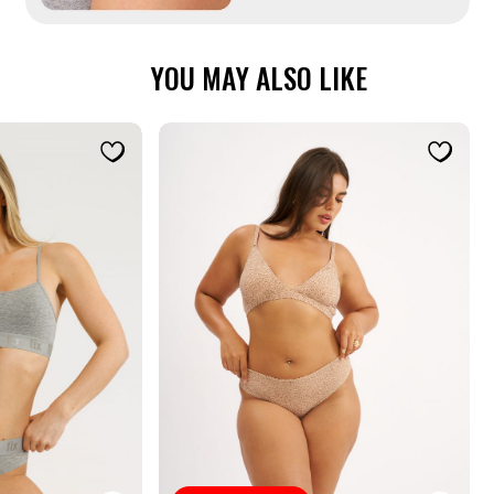
YOU MAY ALSO LIKE