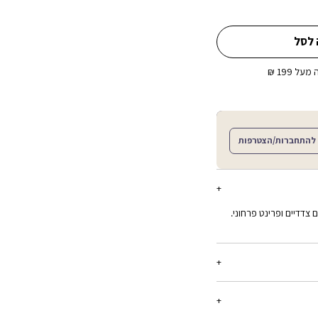
 לסל
ל 199 ₪
להתחברות/הצטרפות
 צדדיים ופרינט פרחוני.