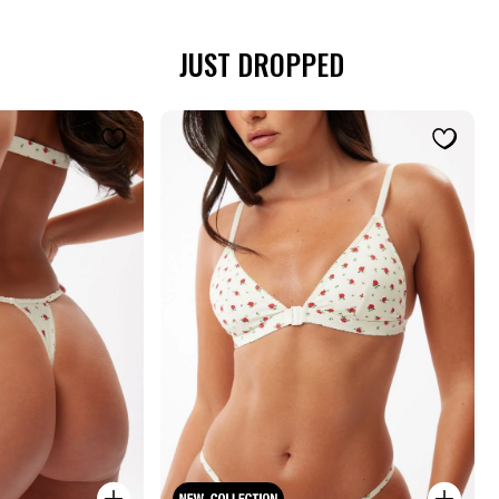
JUST DROPPED