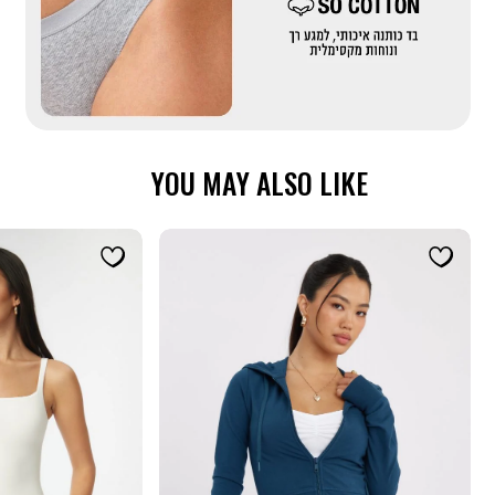
כותנה
(558)
YOU MAY ALSO LIKE