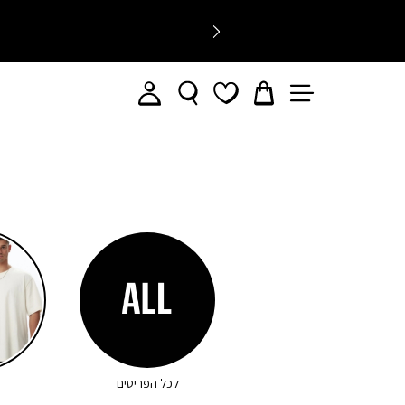
לכל הפריטים