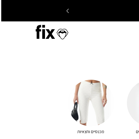
ם
מכנסיים וחצאיות