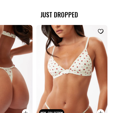
JUST DROPPED