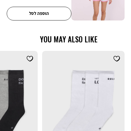
הוספה לסל
YOU MAY ALSO LIKE