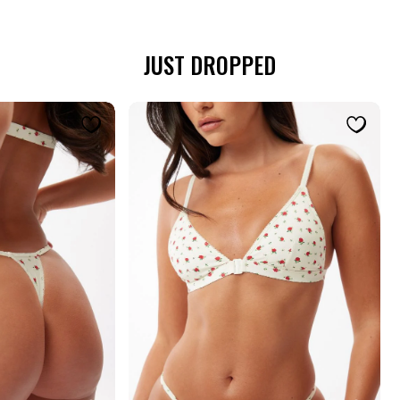
JUST DROPPED