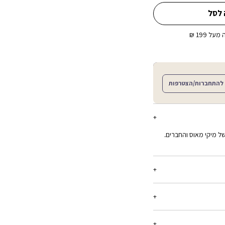
 לסל
ל 199 ₪
להתחברות/הצטרפות
של מיקי מאוס והחברים.